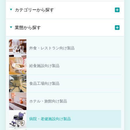
カテゴリーから探す
業態から探す
外食・レストラン向け製品
給食施設向け製品
食品工場向け製品
ホテル・旅館向け製品
病院・老健施設向け製品