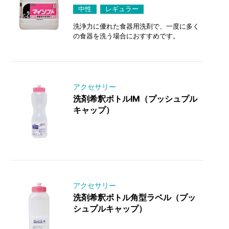
中性
レギュラー
洗浄力に優れた食器用洗剤で、一度に多く
の食器を洗う場合におすすめです。
アクセサリー
洗剤希釈ボトルIM（プッシュプル
キャップ）
アクセサリー
洗剤希釈ボトル角型ラベル（プッ
シュプルキャップ）