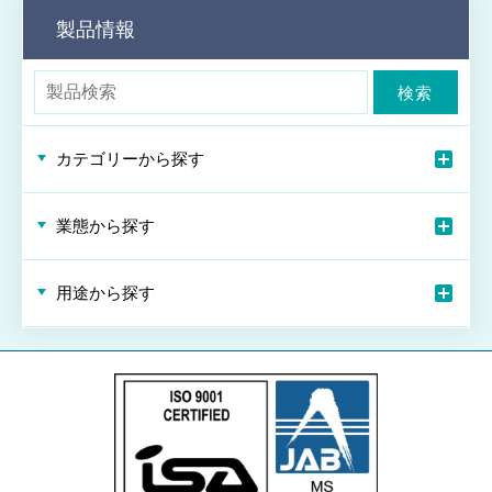
製品情報
検索
カテゴリーから探す
業態から探す
用途から探す