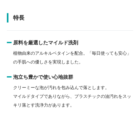
特長
原料を厳選したマイルド洗剤
植物由来のアルキルベタインを配合。「毎日使っても安心」
の手肌への優しさを実現しました。
泡立ち豊かで使い心地抜群
クリーミーな泡が汚れを包み込んで落とします。
マイルドタイプでありながら、プラスチックの油汚れをスッ
キリ落とす洗浄力があります。