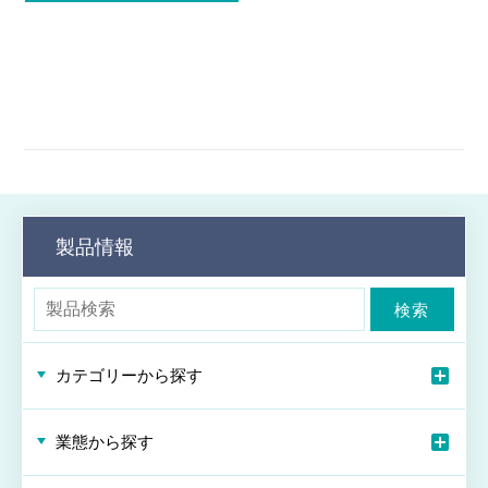
製品情報
検索
カテゴリーから探す
業態から探す