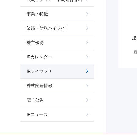
よく
事業・特徴
業績・財務ハイライト
お問い合わ
過
株主優待
IRカレンダー
IRライブラリ
株式関連情報
電子公告
IRニュース