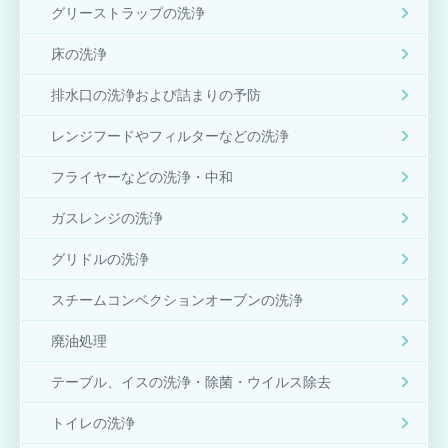
グリーストラップの洗浄
床の洗浄
排水口の洗浄および詰まりの予防
レンジフードやフィルターなどの洗浄
フライヤーなどの洗浄・中和
ガスレンジの洗浄
グリドルの洗浄
スチームコンベクションオーブンの洗浄
廃油処理
テーブル、イスの洗浄・除菌・ウイルス除去
トイレの洗浄