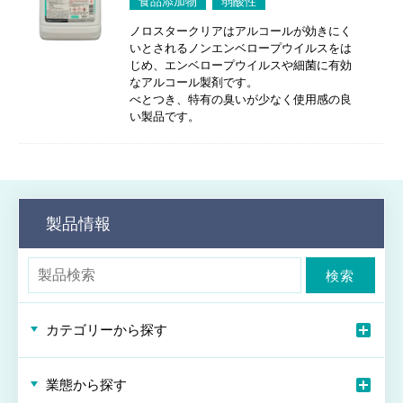
食品添加物
弱酸性
ノロスタークリアはアルコールが効きにく
いとされるノンエンベロープウイルスをは
じめ、エンベロープウイルスや細菌に有効
なアルコール製剤です。
べとつき、特有の臭いが少なく使用感の良
い製品です。
製品情報
検索
カテゴリーから探す
業態から探す