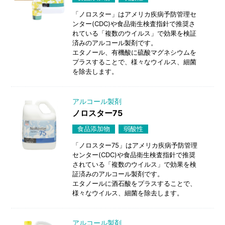
「ノロスター」はアメリカ疾病予防管理セ
ンター(CDC)や食品衛生検査指針で推奨さ
れている「複数のウイルス」で効果を検証
済みのアルコール製剤です。
エタノール、有機酸に硫酸マグネシウムを
プラスすることで、様々なウイルス、細菌
を除去します。
アルコール製剤
ノロスター75
食品添加物
弱酸性
「ノロスター75」はアメリカ疾病予防管理
センター(CDC)や食品衛生検査指針で推奨
されている「複数のウイルス」で効果を検
証済みのアルコール製剤です。
エタノールに酒石酸をプラスすることで、
様々なウイルス、細菌を除去します。
アルコール製剤