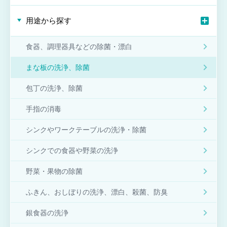
用途から探す
食器、調理器具などの除菌・漂白
まな板の洗浄、除菌
包丁の洗浄、除菌
手指の消毒
シンクやワークテーブルの洗浄・除菌
シンクでの食器や野菜の洗浄
野菜・果物の除菌
ふきん、おしぼりの洗浄、漂白、殺菌、防臭
銀食器の洗浄