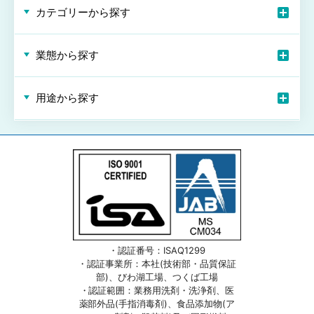
カテゴリーから探す
業態から探す
用途から探す
・認証番号：ISAQ1299
・認証事業所：本社(技術部・品質保証
部)、びわ湖工場、つくば工場
・認証範囲：業務用洗剤・洗浄剤、医
薬部外品(手指消毒剤)、食品添加物(ア