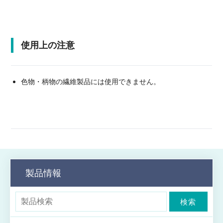
使用上の注意
色物・柄物の繊維製品には使用できません。
製品情報
検索