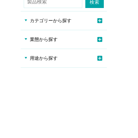
検索
よく
カテゴリーから探す
お問い合わ
業態から探す
用途から探す