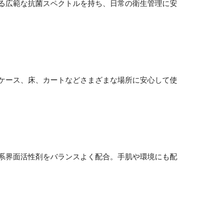
る広範な抗菌スペクトルを持ち、日常の衛生管理に安
ケース、床、カートなどさまざまな場所に安心して使
系界面活性剤をバランスよく配合。手肌や環境にも配