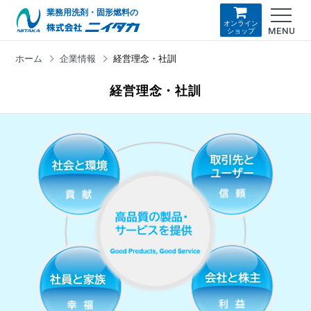
業務用洗剤・固形燃料の
オンライン
MENU
ショップ
ホーム
企業情報
経営理念・社訓
経営理念・社訓