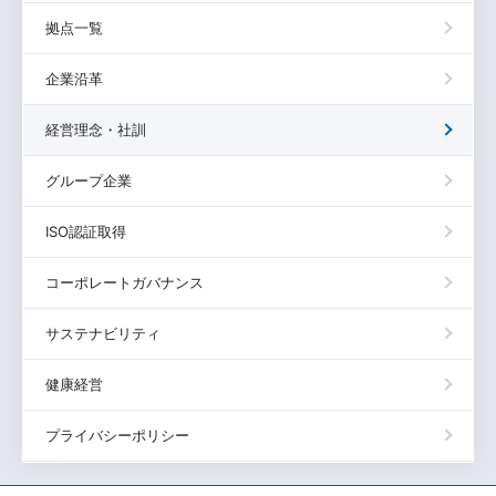
拠点一覧
企業沿革
経営理念・社訓
グループ企業
ISO認証取得
コーポレートガバナンス
サステナビリティ
健康経営
プライバシーポリシー