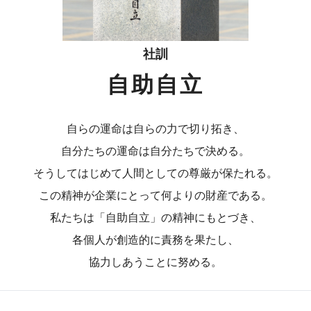
社訓
自助自立
自らの運命は自らの力で切り拓き、
自分たちの運命は自分たちで決める。
そうしてはじめて人間としての尊厳が保たれる。
この精神が企業にとって何よりの財産である。
私たちは「自助自立」の精神にもとづき、
各個人が創造的に責務を果たし、
協力しあうことに努める。