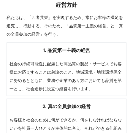
経営方針
私たちは、「四者共栄」を実現するため、常にお客様の満足を
追究し、行動する。そのため、「品質第一主義の経営」と「真
の全員参加の経営」を行う。
1. 品質第一主義の経営
社会の持続可能性に配慮した高品質の製品・サービスでお客
様にお応えすることは勿論のこと、地域環境・地球環境保全
に努めるとともに、業務や企業のあり方においても品質を第
一とし、社会進歩に役立つ経営を行います。
2. 真の全員参加の経営
お客様と社会のために何ができるか、何をしなければならな
いかを社員一人ひとりが主体的に考え、それができる仕組み