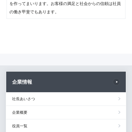
を作ってまいります。お客様の満足と社会からの信頼は社員
の働き甲斐でもあります。
企業情報
社長あいさつ
企業概要
役員一覧