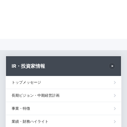
IR・投資家情報
トップメッセージ
長期ビジョン・中期経営計画
事業・特徴
業績・財務ハイライト