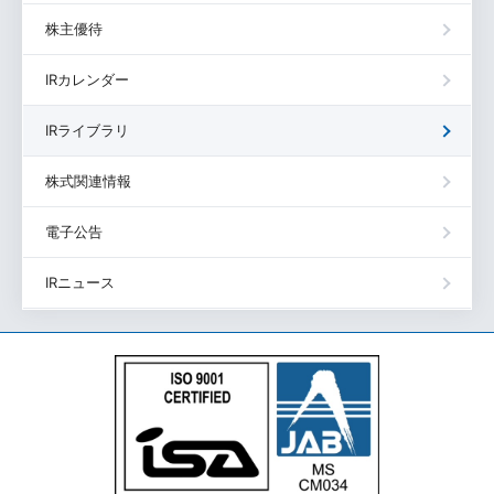
株主優待
IRカレンダー
IRライブラリ
株式関連情報
電子公告
IRニュース