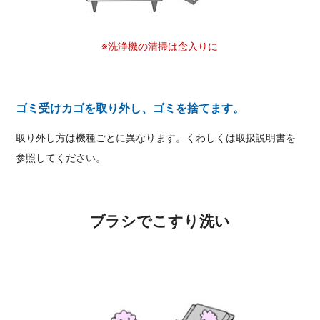
※洗浄機の清掃は念入りに
ゴミ受けカゴを取り外し、ゴミを捨てます。
取り外し方は機種ごとに異なります。くわしくは取扱説明書を
参照してください。
ブラシでこすり洗い