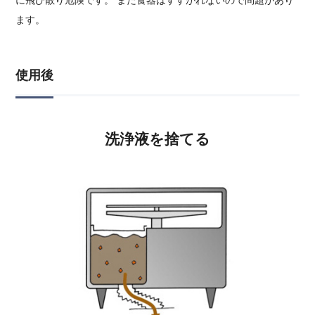
ます。
使用後
洗浄液を捨てる