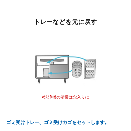
トレーなどを元に戻す
※洗浄機の清掃は念入りに
ゴミ受けトレー、ゴミ受けカゴをセットします。