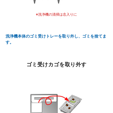
※洗浄機の清掃は念入りに
洗浄機本体のゴミ受けトレーを取り外し、ゴミを捨てま
す。
ゴミ受けカゴを取り外す