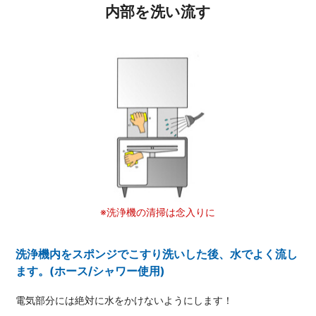
内部を洗い流す
※洗浄機の清掃は念入りに
洗浄機内をスポンジでこすり洗いした後、水でよく流し
ます。(ホース/シャワー使用)
電気部分には絶対に水をかけないようにします！