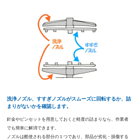
洗浄ノズル、すすぎノズルがスムーズに回転するか、詰
まりがないかを確認します。
針金やピンセットを用意しておくと軽度の詰まりなら、作業者
でも簡単に解消できます。
ノズルは酷使される部分の１つであり、部品が劣化・損傷する