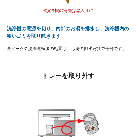
※洗浄機の清掃は念入りに
洗浄機の電源を切り、内部のお湯を排水し、洗浄機内の
粗いゴミを取り除きます。
昼ピークの洗浄運転後の処置は、お湯の排水だけで十分です。
トレーを取り外す