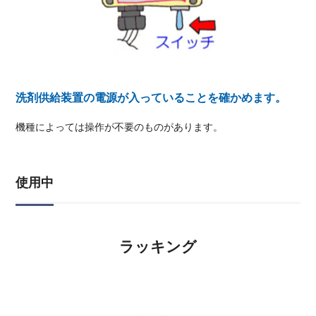
洗剤供給装置の電源が入っていることを確かめます。
機種によっては操作が不要のものがあります。
使用中
ラッキング