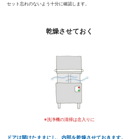
セット忘れのないよう十分に確認します。
乾燥させておく
※洗浄機の清掃は念入りに
ドアは開けたままにし、内部を乾燥させておきます。