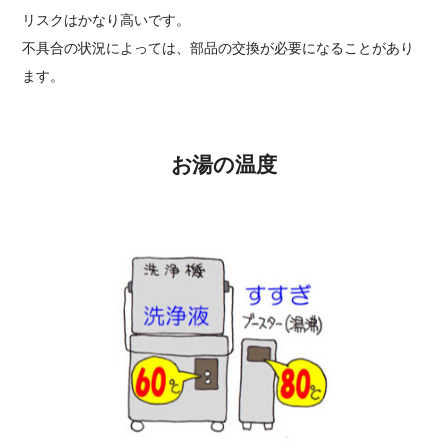
リスクはかなり高いです。
不具合の状況によっては、部品の交換が必要になることがあり
ます。
お湯の温度