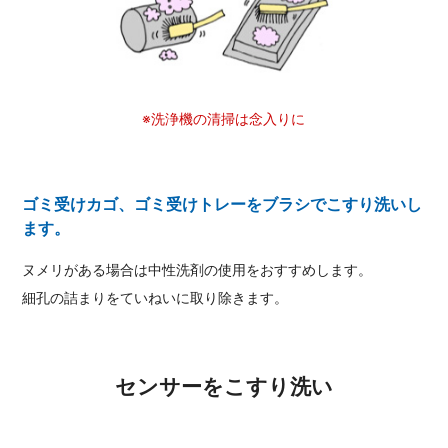
※洗浄機の清掃は念入りに
ゴミ受けカゴ、ゴミ受けトレーをブラシでこすり洗いし
ます。
ヌメリがある場合は中性洗剤の使用をおすすめします。
細孔の詰まりをていねいに取り除きます。
センサーをこすり洗い