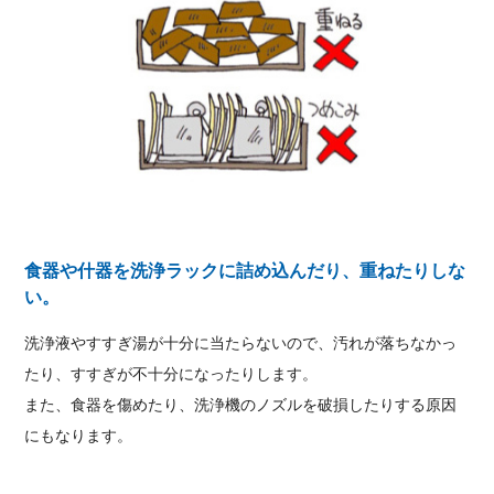
食器や什器を洗浄ラックに詰め込んだり、重ねたりしな
い。
洗浄液やすすぎ湯が十分に当たらないので、汚れが落ちなかっ
たり、すすぎが不十分になったりします。
また、食器を傷めたり、洗浄機のノズルを破損したりする原因
にもなります。