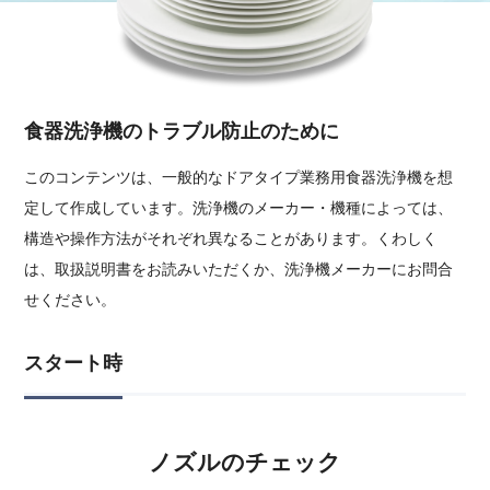
食器洗浄機のトラブル防止のために
このコンテンツは、一般的なドアタイプ業務用食器洗浄機を想
定して作成しています。洗浄機のメーカー・機種によっては、
構造や操作方法がそれぞれ異なることがあります。くわしく
は、取扱説明書をお読みいただくか、洗浄機メーカーにお問合
せください。
スタート時
ノズルのチェック