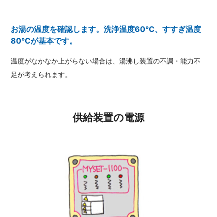
お湯の温度を確認します。洗浄温度60℃、すすぎ温度
80℃が基本です。
温度がなかなか上がらない場合は、湯沸し装置の不調・能力不
足が考えられます。
供給装置の電源