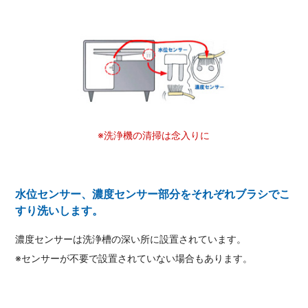
※洗浄機の清掃は念入りに
水位センサー、濃度センサー部分をそれぞれブラシでこ
すり洗いします。
濃度センサーは洗浄槽の深い所に設置されています。
※センサーが不要で設置されていない場合もあります。