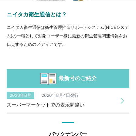
ニイタカ衛生通信とは？
ニイタカ衛生通信は衛生管理推進サポートシステム(NICEシステ
ム)の一環として対象ユーザー様に最新の衛生管理関連情報をお
伝えするためのメディアです。
最新号のご紹介
2026年8月
2026年8月4日発行
スーパーマーケットでの表示間違い
バックナンバー