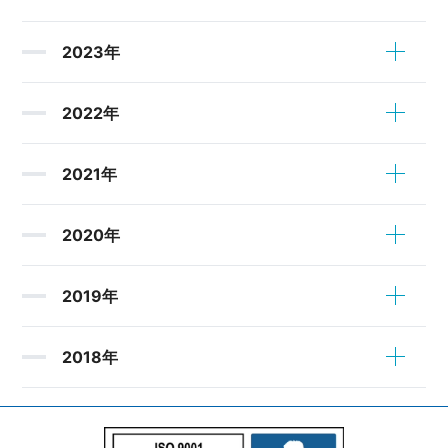
2023年
2022年
2021年
2020年
2019年
2018年