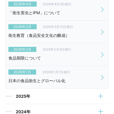
2026年4月
2026年4月3日発行
「衛生害虫とIPM」について
2026年3月
2026年3月10日発行
衛生教育（食品安全文化の醸成）
2026年2月
2026年2月4日発行
食品期限について
2026年1月
2026年1月7日発行
日本の食品衛生とグローバル化
2025年
2024年