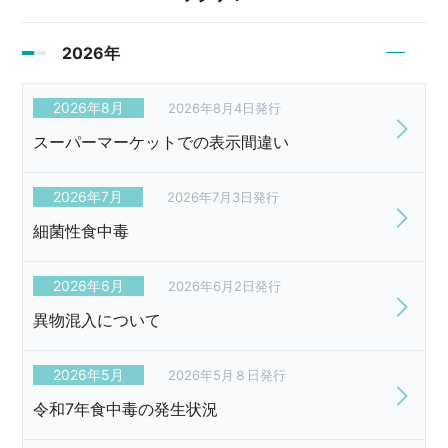
2026年
2026年8月
2026年8月4日発行
スーパーマーケットでの表示間違い
2026年7月
2026年7月3日発行
細菌性食中毒
2026年6月
2026年6月2日発行
異物混入について
2026年5月
2026年5月８日発行
令和7年食中毒の発生状況