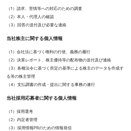
（1）請求、苦情等への対応のための調査
（2）本人・代理人の確認
（3）回答の送付及び必要な連絡
当社株主に関する個人情報
（1）会社法に基づく権利の行使、義務の履行
（2）決算レポート、株主優待等の配布物の送付及び連絡
（3）各種法令に基づく所定の基準による株主のデータを作成す
る等の株主管理
（4）支払調書の作成・提出に関する事務の遂行
当社採用応募者に関する個人情報
（1）採用選考
（2）内定者管理
（3）採用情報PRのための情報発信