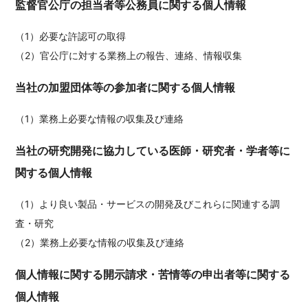
監督官公庁の担当者等公務員に関する個人情報
（1）必要な許認可の取得
（2）官公庁に対する業務上の報告、連絡、情報収集
当社の加盟団体等の参加者に関する個人情報
（1）業務上必要な情報の収集及び連絡
当社の研究開発に協力している医師・研究者・学者等に
関する個人情報
（1）より良い製品・サービスの開発及びこれらに関連する調
査・研究
（2）業務上必要な情報の収集及び連絡
個人情報に関する開示請求・苦情等の申出者等に関する
個人情報