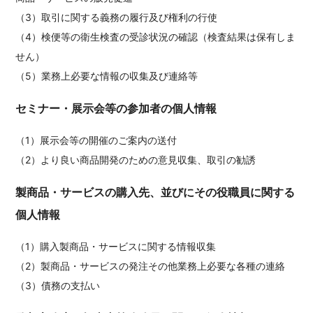
（3）取引に関する義務の履行及び権利の行使
（4）検便等の衛生検査の受診状況の確認（検査結果は保有しま
せん）
（5）業務上必要な情報の収集及び連絡等
セミナー・展示会等の参加者の個人情報
（1）展示会等の開催のご案内の送付
（2）より良い商品開発のための意見収集、取引の勧誘
製商品・サービスの購入先、並びにその役職員に関する
個人情報
（1）購入製商品・サービスに関する情報収集
（2）製商品・サービスの発注その他業務上必要な各種の連絡
（3）債務の支払い