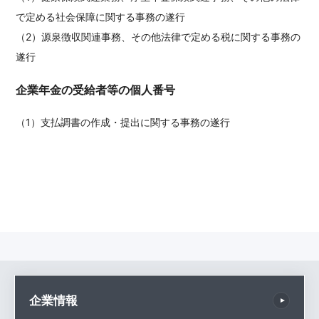
で定める社会保障に関する事務の遂行
（2）源泉徴収関連事務、その他法律で定める税に関する事務の
遂行
企業年金の受給者等の個人番号
（1）支払調書の作成・提出に関する事務の遂行
企業情報