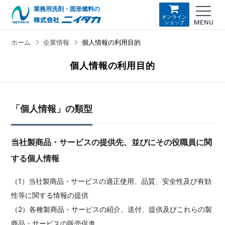
業務用洗剤・固形燃料の
オンライン
MENU
ショップ
ホーム
企業情報
個人情報の利用目的
個人情報の利用目的
「個人情報」の類型
当社製商品・サービスの提供先、並びにその役職員に関
する個人情報
（1）当社製商品・サービスの適正使用、品質、安全性及び有効
性等に関する情報の提供
（2）各種製商品・サービスの紹介、送付、提供及びこれらの製
商品・サービスの販売促進