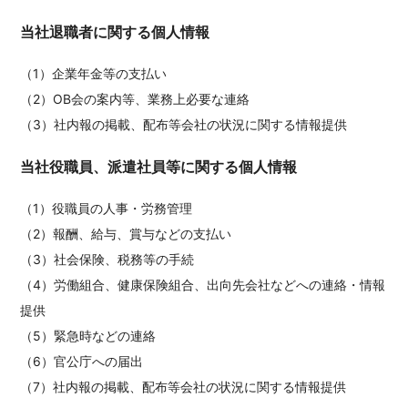
当社退職者に関する個人情報
（1）企業年金等の支払い
（2）OB会の案内等、業務上必要な連絡
（3）社内報の掲載、配布等会社の状況に関する情報提供
当社役職員、派遣社員等に関する個人情報
（1）役職員の人事・労務管理
（2）報酬、給与、賞与などの支払い
（3）社会保険、税務等の手続
（4）労働組合、健康保険組合、出向先会社などへの連絡・情報
提供
（5）緊急時などの連絡
（6）官公庁への届出
（7）社内報の掲載、配布等会社の状況に関する情報提供