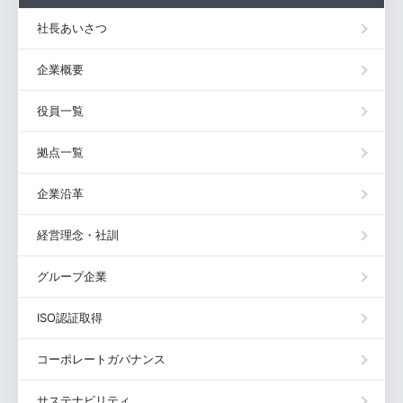
社長あいさつ
企業概要
役員一覧
拠点一覧
企業沿革
経営理念・社訓
グループ企業
ISO認証取得
コーポレートガバナンス
サステナビリティ