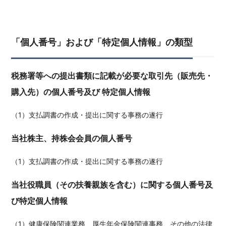
「個人番号」および「特定個人情報」の類型
税務署等への提出書類に記載が必要な取引先（販売先・
購入先）の個人番号及び 特定個人情報
（1）支払調書の作成・提出に関する事務の遂行
当社株主、持株会会員の個人番号
（1）支払調書の作成・提出に関する事務の遂行
当社役職員（その扶養親族を含む）に関する個人番号及
び特定個人情報
（1）健康保険関連業務、厚生年金保険関連事務、その他の法律