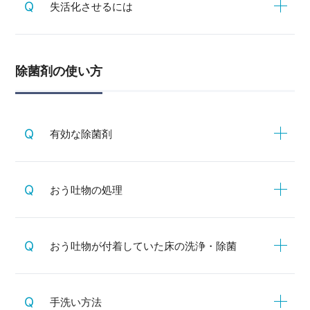
失活化させるには
除菌剤の使い方
有効な除菌剤
おう吐物の処理
おう吐物が付着していた床の洗浄・除菌
手洗い方法