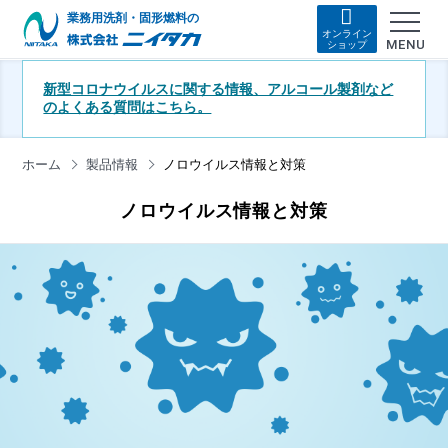
業務用洗剤・固形燃料の
オンライン
MENU
ショップ
新型コロナウイルスに関する情報、アルコール製剤など
のよくある質問はこちら。
ホーム
製品情報
ノロウイルス情報と対策
ノロウイルス情報と対策