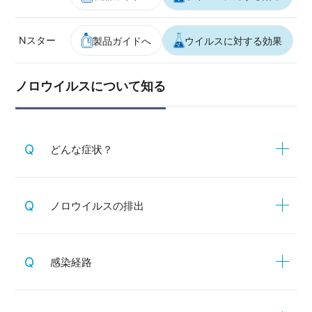
Nスター
製品ガイドへ
ウイルスに対する効果
ノロウイルスについて知る
どんな症状？
ノロウイルスの排出
感染経路